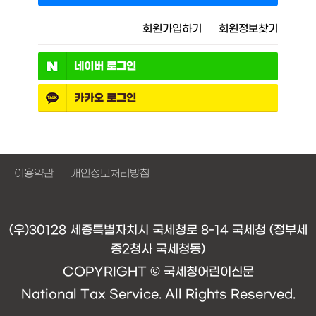
회원가입하기
회원정보찾기
네이버
로그인
카카오
로그인
이용약관
개인정보처리방침
(우)30128 세종특별자치시 국세청로 8-14 국세청 (정부세
종2청사 국세청동)
COPYRIGHT © 국세청어린이신문
National Tax Service. All Rights Reserved.