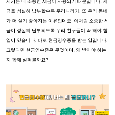
지키는 데 소중한 세금이 사용되기 때문입니다. 세
금을 성실히 납부할수록 우리나라가, 또 우리 동네
가 더 살기 좋아지는 이유인데요. 이처럼 소중한 세
금이 성실히 납부되도록 우리 친구들이 꼭 해야 할
일이 있습니다. 바로 현금영수증을 받는 일입니다.
그렇다면 현금영수증은 무엇이며, 왜 받아야 하는
지 함께 살펴볼까요?