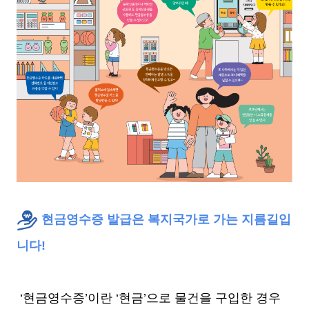
현금영수증 발급은 복지국가로 가는 지름길입
니다!
‘현금영수증’이란 ‘현금’으로 물건을 구입한 경우