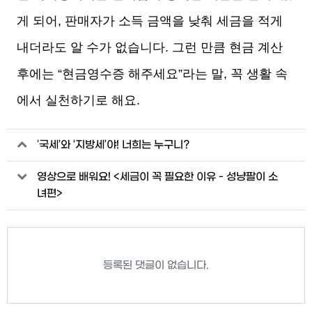
게 되어, 판매자가 소득 금액을 낮춰 세금을 적게
내더라도 알 수가 없습니다. 그런 만큼 현금 계산
후에는 “현금영수증 해주세요”라는 말, 꼭 생활 속
에서 실천하기로 해요.
관련자료
'국세’와 ‘지방세’야! 너희는 누구니?
영상으로 배워요! <세금이 꼭 필요한 이유 - 성냥팔이 소
녀편>
등록된 댓글이 없습니다.