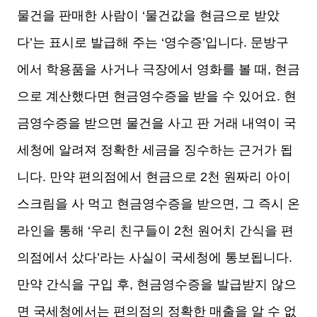
물건을 판매한 사람이 ‘물건값을 현금으로 받았
다’는 표시로 발급해 주는 ‘영수증’입니다. 문방구
에서 학용품을 사거나 극장에서 영화를 볼 때, 현금
으로 계산했다면 현금영수증을 받을 수 있어요. 현
금영수증을 받으면 물건을 사고 판 거래 내역이 국
세청에 알려져 정확한 세금을 징수하는 근거가 됩
니다. 만약 편의점에서 현금으로 2천 원짜리 아이
스크림을 사 먹고 현금영수증을 받으면, 그 즉시 온
라인을 통해 ‘우리 친구들이 2천 원어치 간식을 편
의점에서 샀다’라는 사실이 국세청에 통보됩니다.
만약 간식을 구입 후, 현금영수증을 발급받지 않으
면 국세청에서는 편의점의 정확한 매출을 알 수 없