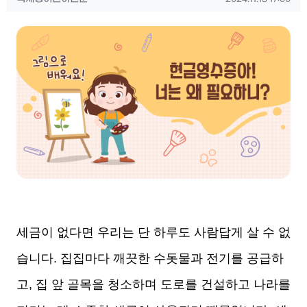
컨텐츠 정보
본문
세금이 없다면 우리는 단 하루도 사람답게 살 수 없
습니다. 집집마다 깨끗한 수돗물과 전기를 공급하
고, 집 앞 골목을 청소하며 도로를 건설하고 나라를