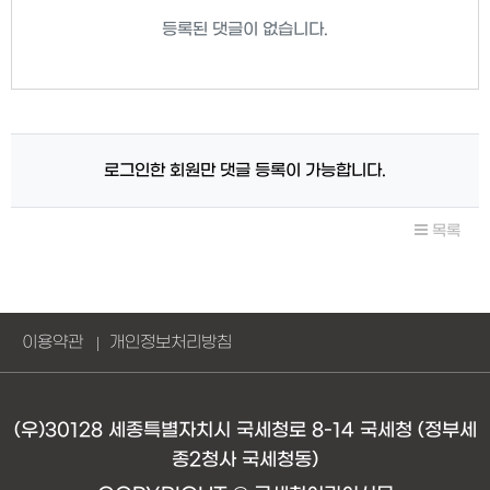
등록된 댓글이 없습니다.
로그인한 회원만 댓글 등록이 가능합니다.
목록
이용약관
개인정보처리방침
(우)30128 세종특별자치시 국세청로 8-14 국세청 (정부세
종2청사 국세청동)