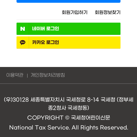
회원가입하기
회원정보찾기
네이버
로그인
카카오
로그인
이용약관
개인정보처리방침
(우)30128 세종특별자치시 국세청로 8-14 국세청 (정부세
종2청사 국세청동)
COPYRIGHT © 국세청어린이신문
National Tax Service. All Rights Reserved.