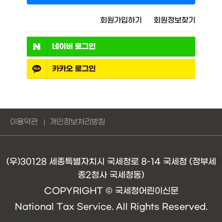
회원가입하기
회원정보찾기
네이버
로그인
카카오
로그인
이용약관
개인정보처리방침
(우)30128 세종특별자치시 국세청로 8-14 국세청 (정부세
종2청사 국세청동)
COPYRIGHT © 국세청어린이신문
National Tax Service. All Rights Reserved.