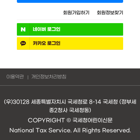
회원가입하기
회원정보찾기
네이버
로그인
카카오
로그인
이용약관
개인정보처리방침
(우)30128 세종특별자치시 국세청로 8-14 국세청 (정부세
종2청사 국세청동)
COPYRIGHT © 국세청어린이신문
National Tax Service. All Rights Reserved.