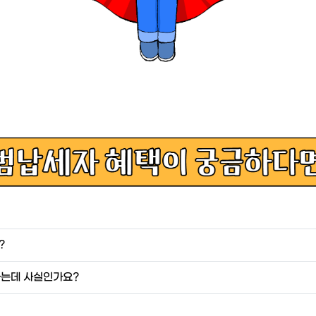
?
다는데 사실인가요?