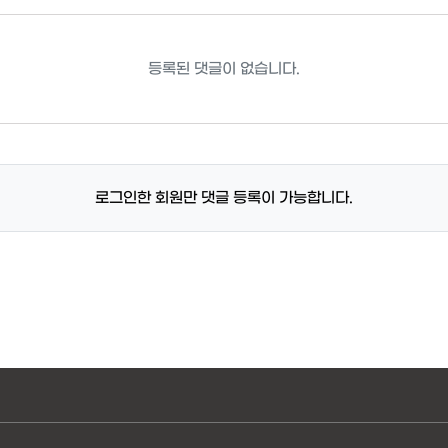
등록된 댓글이 없습니다.
로그인한 회원만 댓글 등록이 가능합니다.