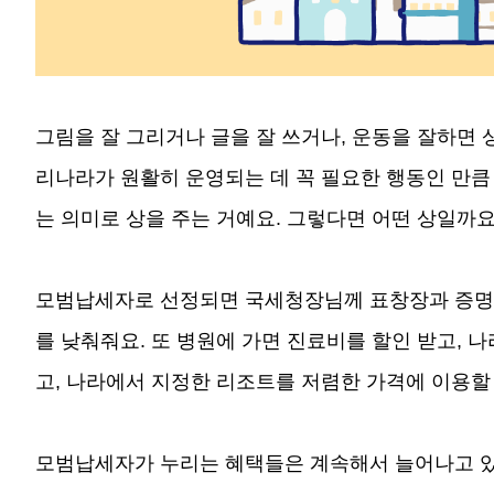
그림을 잘 그리거나 글을 잘 쓰거나, 운동을 잘하면 
리나라가 원활히 운영되는 데 꼭 필요한 행동인 만큼
는 의미로 상을 주는 거예요. 그렇다면 어떤 상일까
모범납세자로 선정되면 국세청장님께 표창장과 증명서도
를 낮춰줘요. 또 병원에 가면 진료비를 할인 받고, 
고, 나라에서 지정한 리조트를 저렴한 가격에 이용할
모범납세자가 누리는 혜택들은 계속해서 늘어나고 있