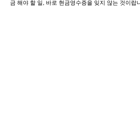
금 해야 할 일, 바로 현금영수증을 잊지 않는 것이랍