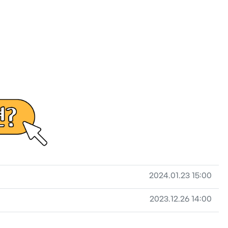
작성일
2024.01.23 15:00
작성일
2023.12.26 14:00