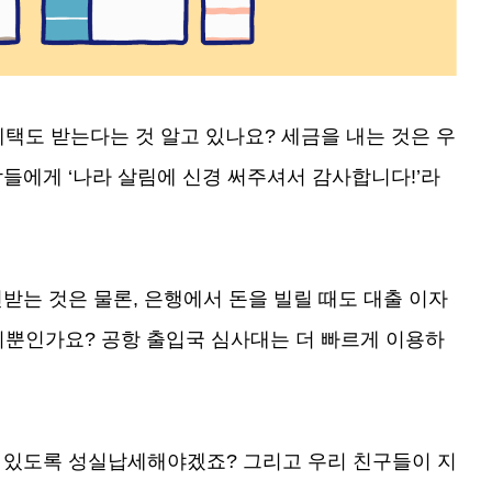
혜택도 받는다는 것 알고 있나요? 세금을 내는 것은 우
들에게 ‘나라 살림에 신경 써주셔서 감사합니다!’라
받는 것은 물론, 은행에서 돈을 빌릴 때도 대출 이자
 이뿐인가요? 공항 출입국 심사대는 더 빠르게 이용하
 있도록 성실납세해야겠죠? 그리고 우리 친구들이 지