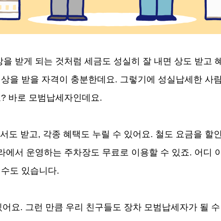
상을 받게 되는 것처럼 세금도 성실히 잘 내면 상도 받고 
 상을 받을 자격이 충분한데요. 그렇기에 성실납세한 사람
요? 바로 모범납세자인데요.
 받고, 각종 혜택도 누릴 수 있어요. 철도 요금을 할인
나라에서 운영하는 주차장도 무료로 이용할 수 있죠. 어디
 수도 있습니다.
어요. 그런 만큼 우리 친구들도 장차 모범납세자가 될 수