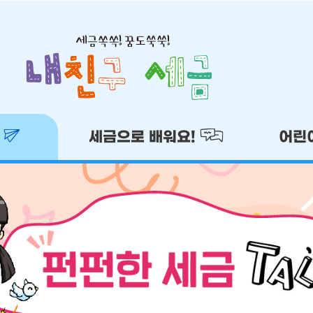
!
세금으로 배워요!
어린