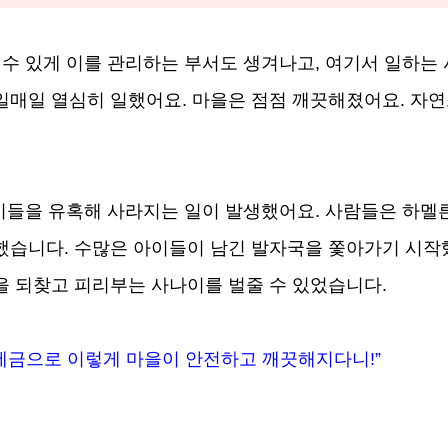
 수 있게 이를 관리하는 부서도 생겨나고, 여기서 일하는
일매일 열심히 일했어요. 마을은 점점 깨끗해졌어요. 자
아이들을 유혹해 사라지는 일이 발생했어요. 사람들은 하멜
습니다. 수많은 아이들이 남긴 발자국을 쫓아가기 시작했
을 되찾고 피리부는 사나이를 벌줄 수 있었습니다.
 세금으로 이렇게 마을이 안전하고 깨끗해지다니!”