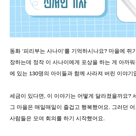
동화 ‘피리부는 사나이’를 기억하시나요? 마을에 쥐
장하는데 정작 이 사나이에게 포상을 하는 게 아까워
에 있는 130명의 아이들과 함께 사라져 버린 이야기
세금이 있다면, 이 이야기는 어떻게 달라졌을까요? 
그 마을은 매일매일이 즐겁고 행복했어요. 그러던 어
사람들은 모여 회의를 하기 시작했어요.