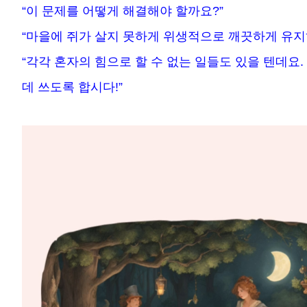
“이 문제를 어떻게 해결해야 할까요?”
“마을에 쥐가 살지 못하게 위생적으로 깨끗하게 유지
“각각 혼자의 힘으로 할 수 없는 일들도 있을 텐데요
데 쓰도록 합시다!”