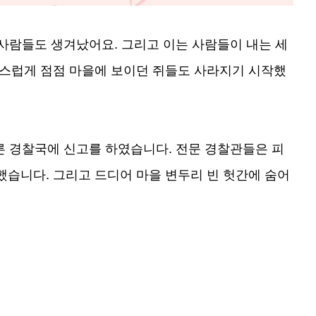
 사람들도 생겨났어요. 그리고 이는 사람들이 내는 세
연스럽게 점점 마을에 보이던 쥐들도 사라지기 시작했
른 경찰국에 신고를 하였습니다. 전문 경찰관들은 피
습니다. 그리고 드디어 마을 변두리 빈 헛간에 숨어