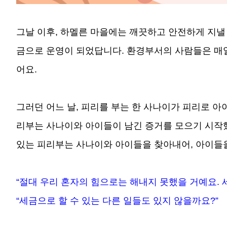
그날 이후, 하멜른 마을에는 깨끗하고 안전하게 지낼
금으로 운영이 되었답니다. 환경부서의 사람들은 매
어요.
그러던 어느 날, 피리를 부는 한 사나이가 피리로 
리부는 사나이와 아이들이 남긴 증거를 모으기 시작했
있는 피리부는 사나이와 아이들을 찾아내어, 아이들
“절대 우리 혼자의 힘으로는 해내지 못했을 거예요.
“세금으로 할 수 있는 다른 일들도 있지 않을까요?”