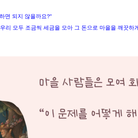
하면 되지 않을까요?”
. 우리 모두 조금씩 세금을 모아 그 돈으로 마을을 깨끗하