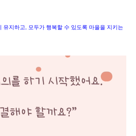
게 유지하고, 모두가 행복할 수 있도록 마을을 지키는