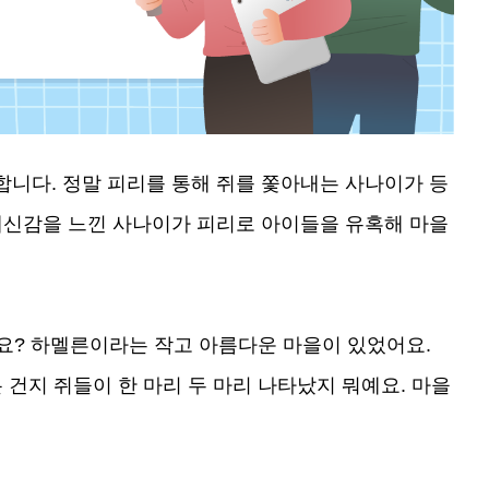
합니다.
정말 피리를 통해 쥐를 쫓아내는 사나이가 등
배신감을 느낀 사나이가 피리로 아이들을 유혹해 마을
요?
하멜른이라는 작고 아름다운 마을이 있었어요.
건지 쥐들이 한 마리 두 마리 나타났지 뭐예요. 마을