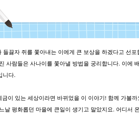
가 들끓자 쥐를 쫓아내는 이에게 큰 보상을 하겠다고 선포
진 사람들은 사나이를 쫓아낼 방법을 궁리합니다. 이에 
입니다.
세금이 있는 세상이라면 바뀌었을 이 이야기! 함께 가볼까
느날 평화롭던 마을에 큰일이 생기고 말았지요. 어디서 온 