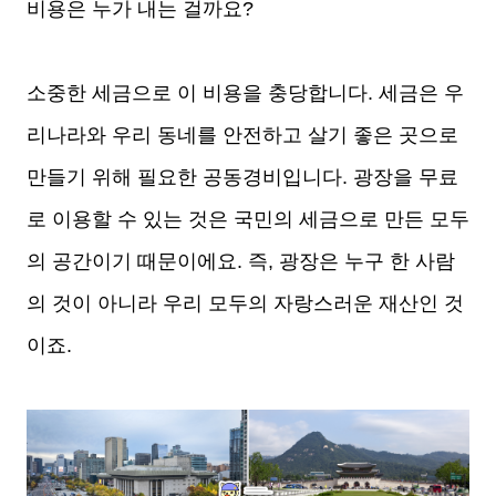
비용은 누가 내는 걸까요?
소중한 세금으로 이 비용을 충당합니다. 세금은 우
리나라와 우리 동네를 안전하고 살기 좋은 곳으로
만들기 위해 필요한 공동경비입니다. 광장을 무료
로 이용할 수 있는 것은 국민의 세금으로 만든 모두
의 공간이기 때문이에요. 즉, 광장은 누구 한 사람
의 것이 아니라 우리 모두의 자랑스러운 재산인 것
이죠.