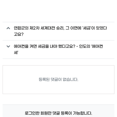
관련자료
연합군의 제2차 세계대전 승리, 그 이면에 '세금'이 있었다
고요?
에어컨을 켜면 세금을 내야 했다고요? - 인도의 ‘에어컨
세’
등록된 댓글이 없습니다.
로그인한 회원만 댓글 등록이 가능합니다.