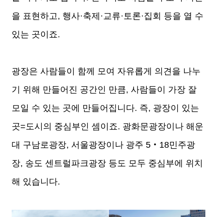
을 표현하고, 행사·축제·교류·토론·집회 등을 열 수
있는 곳이죠.
광장은 사람들이 함께 모여 자유롭게 의견을 나누
기 위해 만들어진 공간인 만큼, 사람들이 가장 잘
모일 수 있는 곳에 만들어집니다. 즉, 광장이 있는
곳=도시의 중심부인 셈이죠. 광화문광장이나 해운
대 구남로광장, 서울광장이나 광주 5‧18민주광
장, 송도 센트럴파크광장 등도 모두 중심부에 위치
해 있습니다.