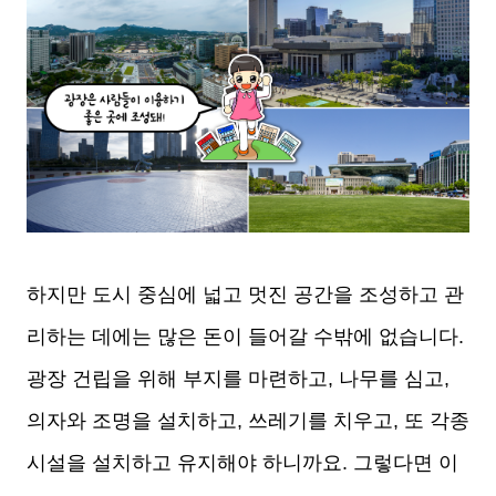
하지만 도시 중심에 넓고 멋진 공간을 조성하고 관
리하는 데에는 많은 돈이 들어갈 수밖에 없습니다.
광장 건립을 위해 부지를 마련하고, 나무를 심고,
의자와 조명을 설치하고, 쓰레기를 치우고, 또 각종
시설을 설치하고 유지해야 하니까요. 그렇다면 이