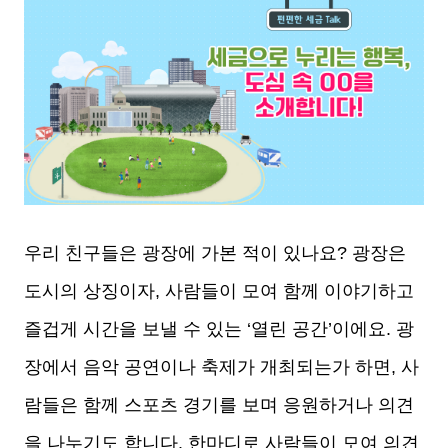
우리 친구들은 광장에 가본 적이 있나요? 광장은
도시의 상징이자, 사람들이 모여 함께 이야기하고
즐겁게 시간을 보낼 수 있는 ‘열린 공간’이에요. 광
장에서 음악 공연이나 축제가 개최되는가 하면, 사
람들은 함께 스포츠 경기를 보며 응원하거나 의견
을 나누기도 합니다. 한마디로 사람들이 모여 의견