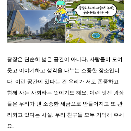
광장은 단순히 넓은 공간이 아니라, 사람들이 모여
웃고 이야기하고 생각을 나누는 소중한 장소입니
다. 이런 공간이 있다는 건 우리가 서로 존중하고
함께 사는 사회라는 뜻이기도 해요. 이런 멋진 광장
들은 우리가 낸 소중한 세금으로 만들어지고 또 관
리되고 있다는 사실, 우리 친구들 모두 기억해 주세
요.