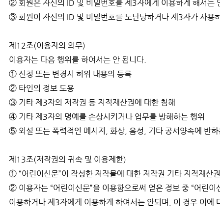
② 회원은 자신의 ID 및 비밀번호를 제3자에게 이용하게 해서는 
③ 회원이 자신의 ID 및 비밀번호를 도난당하거나 제3자가 사용
제12조(이용자의 의무)
이용자는 다음 행위를 하여서는 안 됩니다.
① 신청 또는 변경시 허위 내용의 등록
② 타인의 정보 도용
③ 기타 제3자의 저작권 등 지적재산권에 대한 침해
④ 기타 제3자의 명예를 손상시키거나 업무를 방해하는 행위
⑤ 외설 또는 폭력적인 메시지, 화상, 음성, 기타 공서양속에 반
제13조(저작권의 귀속 및 이용제한)
① “어린이신문”이 작성한 저작물에 대한 저작권 기타 지적재산권
② 이용자는 “어린이신문”을 이용함으로써 얻은 정보 중 “어린이신
이용하거나 제3자에게 이용하게 하여서는 안되며, 이 경우 이에 