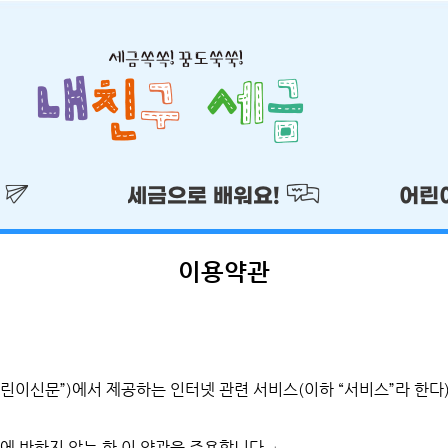
!
세금으로 배워요!
어린
이용약관
린이신문”)에서 제공하는 인터넷 관련 서비스(이하 “서비스”라 한다
에 반하지 않는 한 이 약관을 준용합니다.」