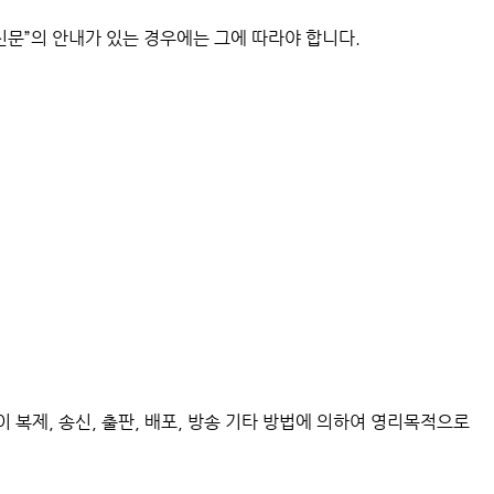
신문”의 안내가 있는 경우에는 그에 따라야 합니다.
복제, 송신, 출판, 배포, 방송 기타 방법에 의하여 영리목적으로