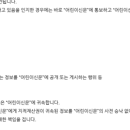
안됩니다.
하고 있음을 인지한 경우에는 바로 “어린이신문”에 통보하고 “어린이
하는 정보를 “어린이신문”에 공개 또는 게시하는 행위 등
은 “어린이신문”에 귀속합니다.
문”에게 지적재산권이 귀속된 정보를 “어린이신문”의 사전 승낙 없이 
대한 책임을 집니다.