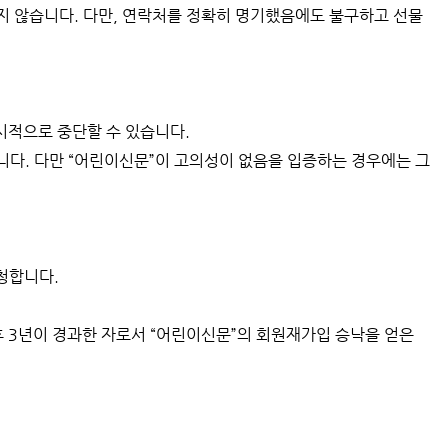
지 않습니다. 다만, 연락처를 정확히 명기했음에도 불구하고 선물
시적으로 중단할 수 있습니다.
니다. 다만 “어린이신문”이 고의성이 없음을 입증하는 경우에는 그
청합니다.
후 3년이 경과한 자로서 “어린이신문”의 회원재가입 승낙을 얻은