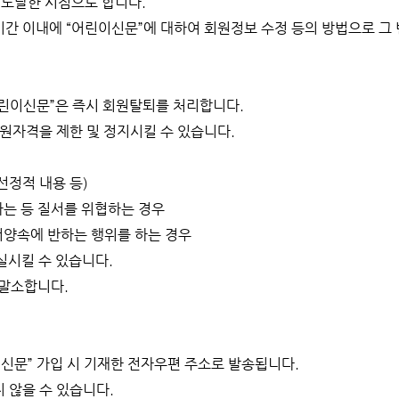
 도달한 시점으로 합니다.
 기간 이내에 “어린이신문”에 대하여 회원정보 수정 등의 방법으로 그
어린이신문”은 즉시 회원탈퇴를 처리합니다.
회원자격을 제한 및 정지시킬 수 있습니다.
선정적 내용 등)
하는 등 질서를 위협하는 경우
서양속에 반하는 행위를 하는 경우
실시킬 수 있습니다.
 말소합니다.
이신문” 가입 시 기재한 전자우편 주소로 발송됩니다.
 않을 수 있습니다.