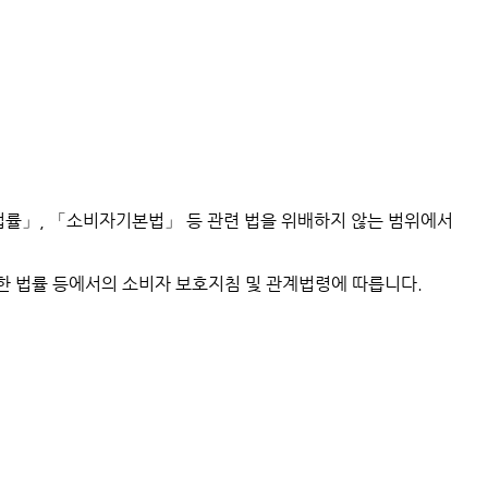
법률」, 「소비자기본법」 등 관련 법을 위배하지 않는 범위에서
한 법률 등에서의 소비자 보호지침 및 관계법령에 따릅니다.