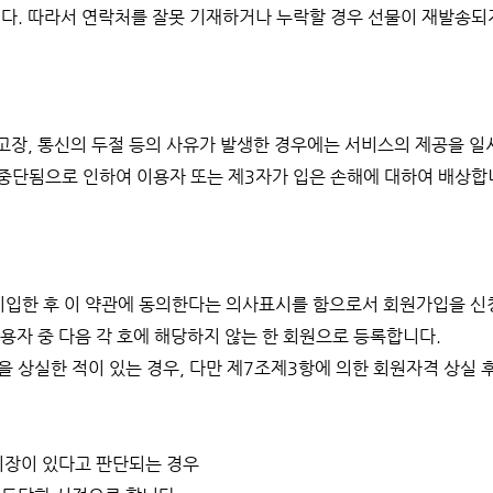
다. 따라서 연락처를 잘못 기재하거나 누락할 경우 선물이 재발송되
 고장, 통신의 두절 등의 사유가 발생한 경우에는 서비스의 제공을 일
중단됨으로 인하여 이용자 또는 제3자가 입은 손해에 대하여 배상합
 기입한 후 이 약관에 동의한다는 의사표시를 함으로서 회원가입을 신
용자 중 다음 각 호에 해당하지 않는 한 회원으로 등록합니다.
을 상실한 적이 있는 경우, 다만 제7조제3항에 의한 회원자격 상실 
 지장이 있다고 판단되는 경우