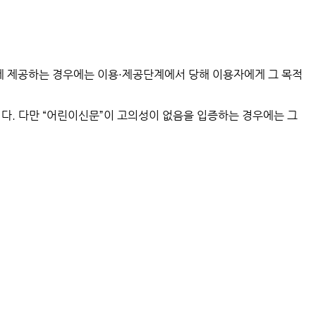
에게 제공하는 경우에는 이용·제공단계에서 당해 이용자에게 그 목적
집니다. 다만 “어린이신문”이 고의성이 없음을 입증하는 경우에는 그