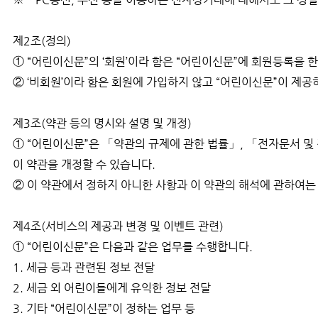
제2조(정의)
① “어린이신문”의 ‘회원’이라 함은 “어린이신문”에 회원등록을 
② ‘비회원’이라 함은 회원에 가입하지 않고 “어린이신문”이 제
제3조(약관 등의 명시와 설명 및 개정)
① “어린이신문”은 「약관의 규제에 관한 법률」, 「전자문서 
이 약관을 개정할 수 있습니다.
② 이 약관에서 정하지 아니한 사항과 이 약관의 해석에 관하여는
제4조(서비스의 제공과 변경 및 이벤트 관련)
① “어린이신문”은 다음과 같은 업무를 수행합니다.
1. 세금 등과 관련된 정보 전달
2. 세금 외 어린이들에게 유익한 정보 전달
3. 기타 “어린이신문”이 정하는 업무 등