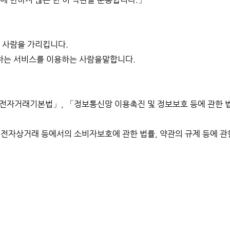
한 사람을 가리킵니다.
공하는 서비스를 이용하는 사람을말합니다.
및 전자거래기본법」, 「정보통신망 이용촉진 및 정보보호 등에 관한 
 전자상거래 등에서의 소비자보호에 관한 법률, 약관의 규제 등에 관