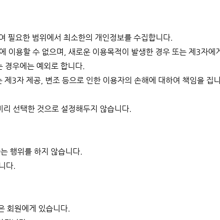
여 필요한 범위에서 최소한의 개인정보를 수집합니다.
외에 이용할 수 없으며, 새로운 이용목적이 발생한 경우 또는 제3자
는 경우에는 예외로 합니다.
없는 제3자 제공, 변조 등으로 인한 이용자의 손해에 대하여 책임을 
미리 선택한 것으로 설정해두지 않습니다.
는 행위를 하지 않습니다.
니다.
은 회원에게 있습니다.