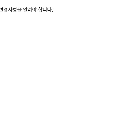
 변경사항을 알려야 합니다.