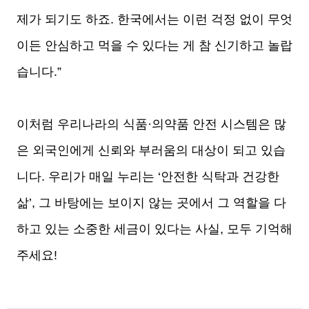
제가 되기도 하죠. 한국에서는 이런 걱정 없이 무엇
이든 안심하고 먹을 수 있다는 게 참 신기하고 놀랍
습니다.”
이처럼 우리나라의 식품·의약품 안전 시스템은 많
은 외국인에게 신뢰와 부러움의 대상이 되고 있습
니다. 우리가 매일 누리는 ‘안전한 식탁과 건강한
삶’, 그 바탕에는 보이지 않는 곳에서 그 역할을 다
하고 있는 소중한 세금이 있다는 사실, 모두 기억해
주세요!