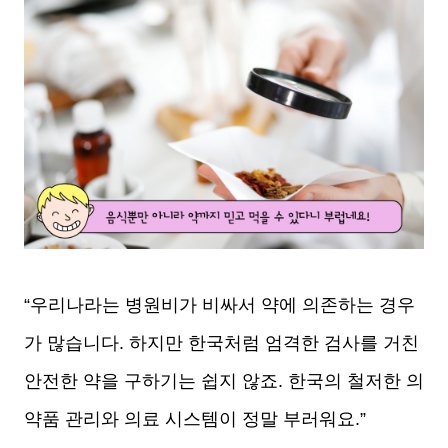
“우리나라는 병원비가 비싸서 약에 의존하는 경우
가 많습니다. 하지만 한국처럼 엄격한 검사를 거친
안전한 약을 구하기는 쉽지 않죠. 한국의 철저한 의
약품 관리와 의료 시스템이 정말 부러워요.”