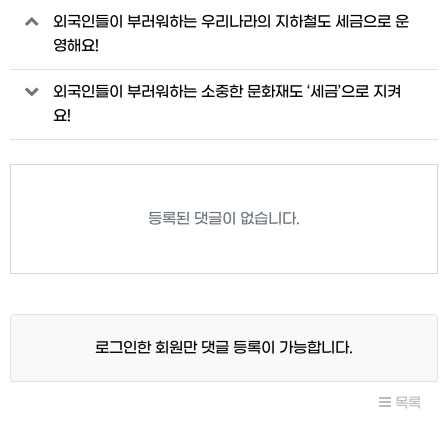
관련자료
외국인들이 부러워하는 우리나라의 지하철도 세금으로 운
영해요!
외국인들이 부러워하는 소중한 문화재도 ‘세금’으로 지켜
요!
등록된 댓글이 없습니다.
로그인한 회원만 댓글 등록이 가능합니다.
목록