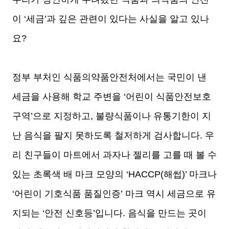
이 ‘세금’과 깊은 관련이 있다는 사실을 알고 있나
요?
정부 부처인 식품의약품안전처에서는 국민이 낸
세금을 사용해 학교 주변을 ‘어린이 식품안전보호
구역’으로 지정하고, 불량식품이나 유통기한이 지
난 음식을 팔지 못하도록 철저하게 검사합니다. 우
리 친구들이 마트에서 과자나 젤리를 고를 때 볼 수
있는 초록색 배 마크 모양의 ‘HACCP(해썹)’ 마크나
‘어린이 기호식품 품질인증’ 마크 역시 세금으로 유
지되는 ‘안전 신호등’입니다. 음식을 만드는 곳이