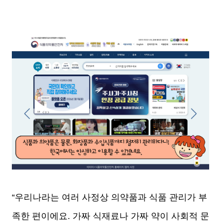
“우리나라는 여러 사정상 의약품과 식품 관리가 부
족한 편이에요. 가짜 식재료나 가짜 약이 사회적 문