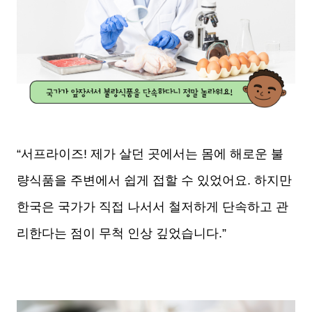
“서프라이즈! 제가 살던 곳에서는 몸에 해로운 불
량식품을 주변에서 쉽게 접할 수 있었어요. 하지만
한국은 국가가 직접 나서서 철저하게 단속하고 관
리한다는 점이 무척 인상 깊었습니다.”