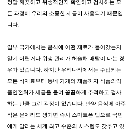
정말 깨끗하고 위생적인지 확인하고 검사하는 모
든 과정에 우리의 소중한 세금이 사용되기 때문입
니다.
일부 국가에서는 음식에 어떤 재료가 들어갔는지
알기 어렵거나 위생 관리가 허술해 배탈이 나는 경
우가 있습니다. 하지만 우리나라에서는 수입되는
모든 식재료부터 동네 가게의 제품까지 식품의약
품안전처가 세금을 들여 꼼꼼하게 추적하고 검사
하는 만큼 그런 걱정이 없습니다. 만약 음식에 아주
작은 문제라도 생기면 즉시 스마트폰 앱으로 국민
에게 알리는 세계 최고 수준의 시스템도 갖추고 있