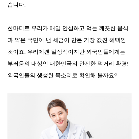
습니다.
한마디로 우리가 매일 안심하고 먹는 깨끗한 음식
과 약은 국민이 낸 세금이 만든 가장 값진 혜택인
것이죠. 우리에겐 일상적이지만 외국인들에게는
부러움의 대상인 대한민국의 안전한 먹거리 환경!
외국인들의 생생한 목소리로 확인해 볼까요?