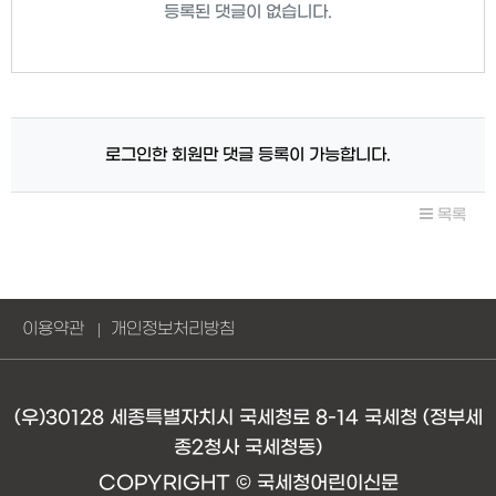
등록된 댓글이 없습니다.
로그인한 회원만 댓글 등록이 가능합니다.
목록
이용약관
개인정보처리방침
(우)30128 세종특별자치시 국세청로 8-14 국세청 (정부세
종2청사 국세청동)
COPYRIGHT © 국세청어린이신문