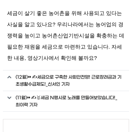
세금이 살기 좋은 농어촌을 위해 사용되고 있다는
사실을 알고 있나요? 우리나라에서는 농어업의 경
쟁력을 높이고 농어촌산업기반시설을 확충하는 데
필요한 재원을 세금으로 마련하고 있습니다. 자세
한 내용, 영상기사에서 확인해 볼까요?
관련자료
(12월)⏩✍세금으로 구축한 사회안전망! 근로장려금과 기
초생활수급제도!_신서인 기자
(11월)⏩✍🥇세금 N행시로 노래를 만들어보았습니다!_
최이락 기자