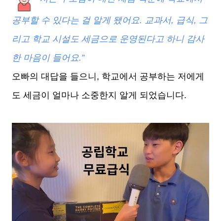
공부할 수 있다는 걸 알게 됐어요. 교과서, 급식, 그
리고 학교 시설도 세금으로 운영된다고 하니 감사
한 마음이 들어요.”
오빠의 대답을 들으니, 학교에서 공부하는 저에게
도 세금이 얼마나 소중한지 알게 되었습니다.