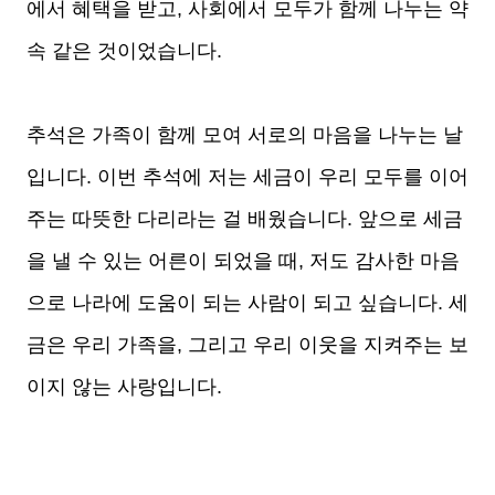
에서 혜택을 받고, 사회에서 모두가 함께 나누는 약
속 같은 것이었습니다.
추석은 가족이 함께 모여 서로의 마음을 나누는 날
입니다. 이번 추석에 저는 세금이 우리 모두를 이어
주는 따뜻한 다리라는 걸 배웠습니다. 앞으로 세금
을 낼 수 있는 어른이 되었을 때, 저도 감사한 마음
으로 나라에 도움이 되는 사람이 되고 싶습니다. 세
금은 우리 가족을, 그리고 우리 이웃을 지켜주는 보
이지 않는 사랑입니다.