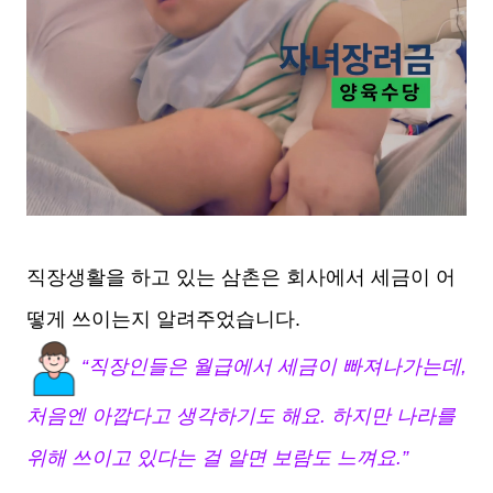
직장생활을 하고 있는 삼촌은 회사에서 세금이 어
떻게 쓰이는지 알려주었습니다.
“직장인들은 월급에서 세금이 빠져나가는데,
처음엔 아깝다고 생각하기도 해요. 하지만 나라를
위해 쓰이고 있다는 걸 알면 보람도 느껴요.”