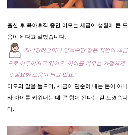
출산 후 육아휴직 중인 이모는 세금이 생활에 큰 도
움이 된다고 말했습니다.
“자녀장려금이나 양육수당 같은 지원이 세금
으로 이루어지고 있어요. 아이를 키우는 가정에게
꼭 필요한 도움이 되고 있죠.”
이모의 말을 들으며, 세금이 단순히 내는 돈이 아니
라 아이를 키워내는 데 큰 힘이 된다는 걸 느꼈습니
다.