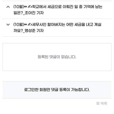
관련자료
(10월)⏩✍학교에서 세금으로 이뤄진 일 중 기억에 남는
일은?_조아진 기자
(10월)⏩✍세무사인 할아버지는 어떤 세금을 내고 계실
까요?_맹성준 기자
등록된 댓글이 없습니다.
로그인한 회원만 댓글 등록이 가능합니다.
목록