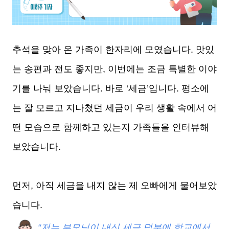
추석을 맞아 온 가족이 한자리에 모였습니다. 맛있
는 송편과 전도 좋지만, 이번에는 조금 특별한 이야
기를 나눠 보았습니다. 바로 ‘세금’입니다. 평소에
는 잘 모르고 지나쳤던 세금이 우리 생활 속에서 어
떤 모습으로 함께하고 있는지 가족들을 인터뷰해
보았습니다.
먼저, 아직 세금을 내지 않는 제 오빠에게 물어보았
습니다.
“저는 부모님이 내신 세금 덕분에 학교에서