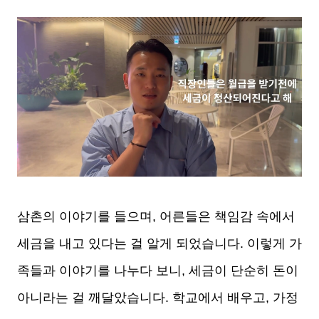
삼촌의 이야기를 들으며, 어른들은 책임감 속에서
세금을 내고 있다는 걸 알게 되었습니다. 이렇게 가
족들과 이야기를 나누다 보니, 세금이 단순히 돈이
아니라는 걸 깨달았습니다. 학교에서 배우고, 가정