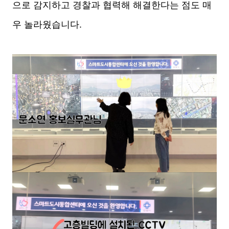
으로 감지하고 경찰과 협력해 해결한다는 점도 매
우 놀라웠습니다.