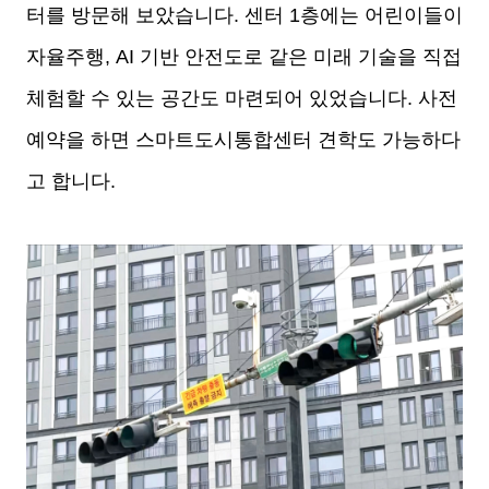
터를 방문해 보았습니다.
센터 1층에는 어린이들이
자율주행, AI 기반 안전도로 같은 미래 기술을 직접
체험할 수 있는 공간도 마련되어 있었습니다. 사전
예약을 하면 스마트도시통합센터 견학도 가능하다
고 합니다.