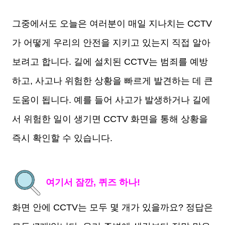
그중에서도 오늘은 여러분이 매일 지나치는 CCTV
가 어떻게 우리의 안전을 지키고 있는지 직접 알아
보려고 합니다. 길에 설치된 CCTV는 범죄를 예방
하고, 사고나 위험한 상황을 빠르게 발견하는 데 큰
도움이 됩니다. 예를 들어 사고가 발생하거나 길에
서 위험한 일이 생기면 CCTV 화면을 통해 상황을
즉시 확인할 수 있습니다.
여기서 잠깐, 퀴즈 하나!
화면 안에 CCTV는 모두 몇 개가 있을까요? 정답은