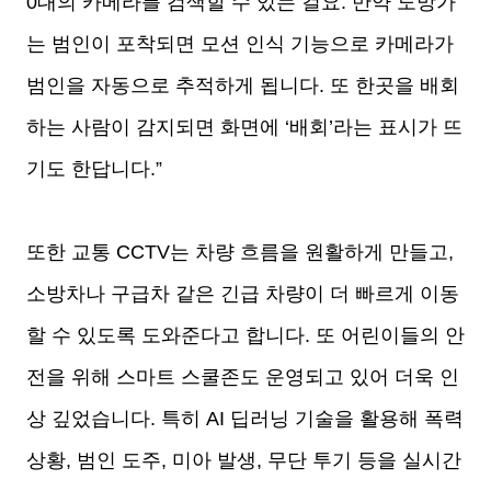
0대의 카메라를 검색할 수 있는 걸요. 만약 도망가
는 범인이 포착되면 모션 인식 기능으로 카메라가
범인을 자동으로 추적하게 됩니다. 또 한곳을 배회
하는 사람이 감지되면 화면에 ‘배회’라는 표시가 뜨
기도 한답니다.”
또한 교통 CCTV는 차량 흐름을 원활하게 만들고,
소방차나 구급차 같은 긴급 차량이 더 빠르게 이동
할 수 있도록 도와준다고 합니다. 또 어린이들의 안
전을 위해 스마트 스쿨존도 운영되고 있어 더욱 인
상 깊었습니다. 특히 AI 딥러닝 기술을 활용해 폭력
상황, 범인 도주, 미아 발생, 무단 투기 등을 실시간