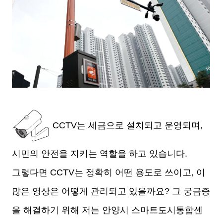
CCTV는 세금으로 설치되고 운영되며,
시민의 안전을 지키는 역할을 하고 있습니다.
그렇다면 CCTV는 정확히 어떤 용도로 쓰이고, 이
많은 영상은 어떻게 관리되고 있을까요?
그 궁금증
을 해결하기 위해 저는 안양시 스마트도시통합센