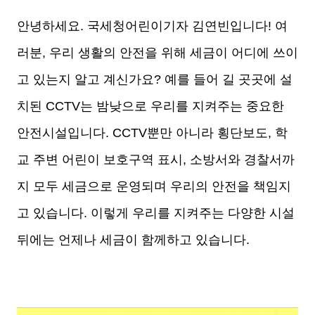
안녕하세요. 국세청어린이기자 김연빈입니다! 여
러분, 우리 생활의 안전을 위해 세금이 어디에 쓰이
고 있는지 알고 계신가요? 예를 들어 길 곳곳에 설
치된 CCTV는 밤낮으로 우리를 지켜주는 중요한
안전시설입니다.
CCTV뿐만 아니라 횡단보도, 학
교 주변 어린이 보호구역 표시, 소방서와 경찰서까
지 모두 세금으로 운영되며 우리의 안전을 책임지
고 있습니다. 이렇게 우리를 지켜주는 다양한 시설
뒤에는 언제나 세금이 함께하고 있습니다.