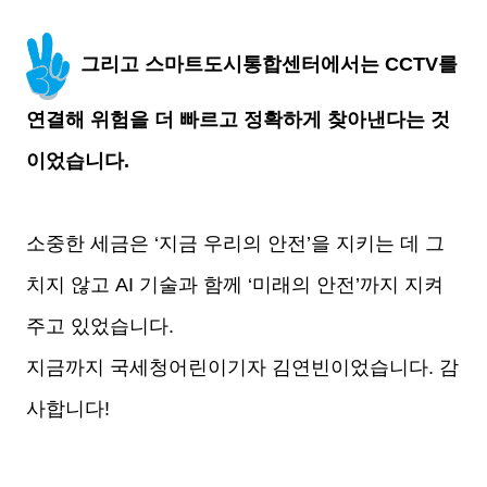
그리고 스마트도시통합센터에서는 CCTV를
연결해 위험을 더 빠르고 정확하게 찾아낸다는 것
이었습니다.
소중한 세금은 ‘지금 우리의 안전’을 지키는 데 그
치지 않고 AI 기술과 함께 ‘미래의 안전’까지 지켜
주고 있었습니다.
지금까지 국세청어린이기자 김연빈이었습니다. 감
사합니다!