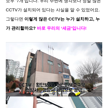
모두 ‘7개’입니다. 우리 주변에 생각보다 정말 많은
CCTV가 설치되어 있다는 사실을 알 수 있었어요.
그렇다면
이렇게 많은 CCTV는 누가 설치하고, 누
가 관리할까요?
바로 우리의 ‘세금’입니다!