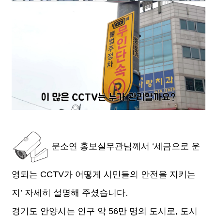
문소연 홍보실무관님께서 ‘세금으로 운
영되는 CCTV가 어떻게 시민들의 안전을 지키는
지’ 자세히 설명해 주셨습니다.
경기도 안양시는 인구 약 56만 명의 도시로, 도시