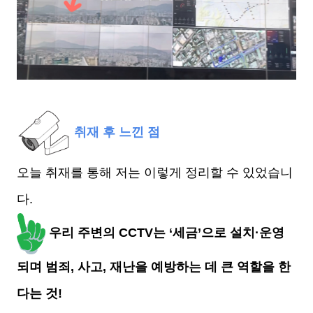
취재 후 느낀 점
오늘 취재를 통해 저는 이렇게 정리할 수 있었습니
다.
우리 주변의 CCTV는 ‘세금’으로 설치·운영
되며 범죄, 사고, 재난을 예방하는 데 큰 역할을 한
다는 것!