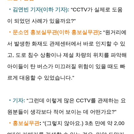
‧김연빈 기자(이하 기자):
“CCTV가 실제로 도움
이 되었던 사례가 있을까요?”
‧문소연 홍보실무관(이하 홍보실무관)
:
“원거리에
서 발생한 화재도 관제센터에서 바로 인지할 수 있
고, 도로 침수 상황이나 제설 차량의 위치를 파악해
아이들이 탄 버스가 미끄러질 위험이 있을 때도 빠
르게 대응할 수 있었습니다.”
‧기자:
“그런데 이렇게 많은 CCTV를 관제하는 요
원분들이 생각보다 적어 보이는 데 어떤가요?”
‧홍보실무관
:
“(그렇지 않아요.) 3초 만에 약 2,00