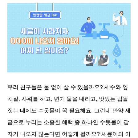
본문
우리 친구들은 물 없이 살 수 있을까요? 세수와 양
치질, 샤워를 하고, 변기 물을 내리고, 맛있는 밥을
짓는 데에도 수돗물이 꼭 필요해요. 그런데 만약 세
금으로 누리는 소중한 혜택 중 하나인 수돗물이 갑
자기 나오지 않는다면 어떻게 될까요? 세륜이의 이