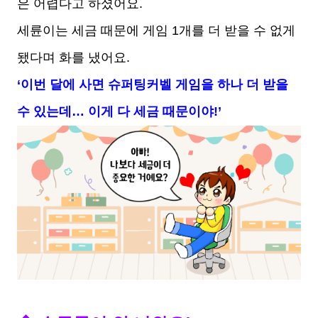
은 어렵다고 하셨어요.
세륜이는 세금 때문에 게임 1개를 더 받을 수 없게
됐다며 화를 냈어요.
‘이번 달에 사면 슈퍼팅커벨 게임을 하나 더 받을
수 있는데… 이게 다 세금 때문이야!’