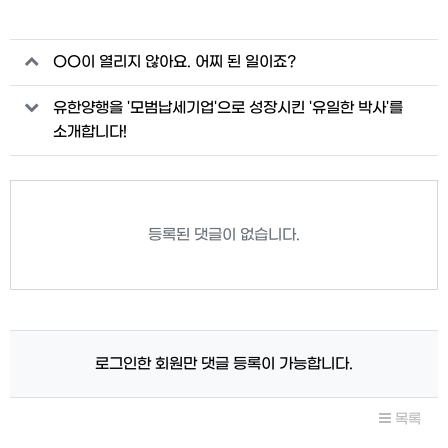
관련자료
OO이 열리지 않아요. 어찌 된 일이죠?
유한양행을 '모범납세기업'으로 성장시킨 '유일한 박사'를
소개합니다!
등록된 댓글이 없습니다.
로그인한 회원만 댓글 등록이 가능합니다.
목록