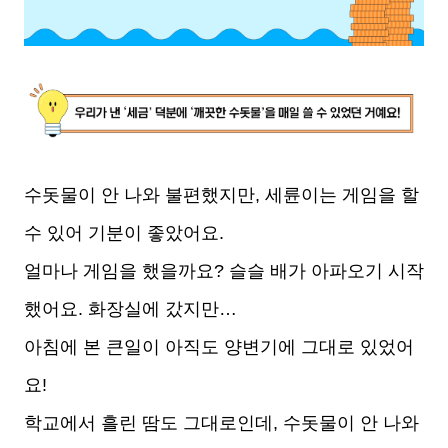
수돗물이 안 나와 불편했지만, 세륜이는 게임을 할
수 있어 기분이 좋았어요.
얼마나 게임을 했을까요? 슬슬 배가 아파오기 시작
했어요. 화장실에 갔지만…
아침에 본 큰일이 아직도 양변기에 그대로 있었어
요!
학교에서 흘린 땀도 그대로인데, 수돗물이 안 나와