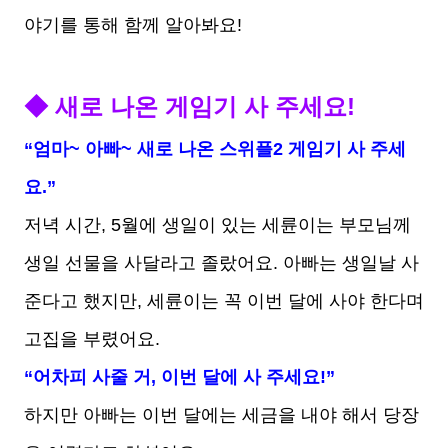
야기를 통해 함께 알아봐요!
◆ 새로 나온 게임기 사 주세요!
“엄마~ 아빠~ 새로 나온 스위플2 게임기 사 주세
요.”
저녁 시간, 5월에 생일이 있는 세륜이는 부모님께
생일 선물을 사달라고 졸랐어요. 아빠는 생일날 사
준다고 했지만, 세륜이는 꼭 이번 달에 사야 한다며
고집을 부렸어요.
“어차피 사줄 거, 이번 달에 사 주세요!”
하지만 아빠는 이번 달에는 세금을 내야 해서 당장