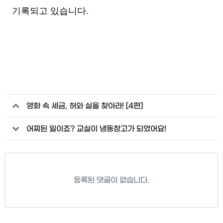
기록되고 있습니다.
관련자료
영화 속 세금, 허와 실을 찾아라! [4편]
어찌된 일이죠? 교실이 냉동창고가 되었어요!
등록된 댓글이 없습니다.