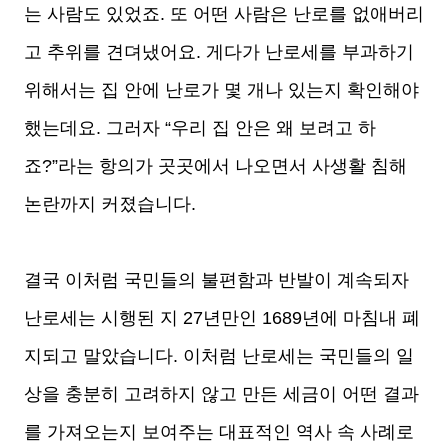
는 사람도 있었죠. 또 어떤 사람은 난로를 없애버리
고 추위를 견뎌냈어요. 게다가 난로세를 부과하기
위해서는 집 안에 난로가 몇 개나 있는지 확인해야
했는데요. 그러자 “우리 집 안은 왜 보려고 하
죠?”라는 항의가 곳곳에서 나오면서 사생활 침해
논란까지 커졌습니다.
결국 이처럼 국민들의 불편함과 반발이 계속되자
난로세는 시행된 지 27년만인 1689년에 마침내 폐
지되고 말았습니다. 이처럼 난로세는 국민들의 일
상을 충분히 고려하지 않고 만든 세금이 어떤 결과
를 가져오는지 보여주는 대표적인 역사 속 사례로