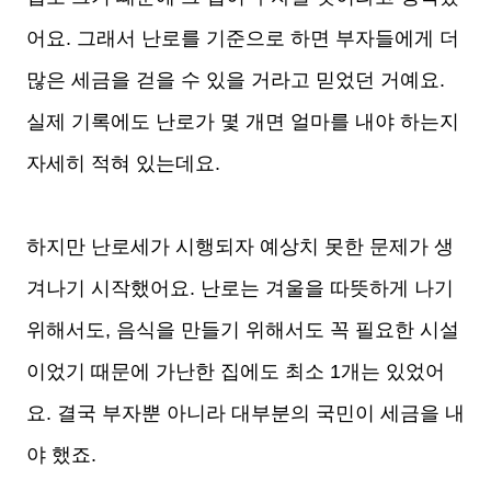
어요. 그래서 난로를 기준으로 하면 부자들에게 더
많은 세금을 걷을 수 있을 거라고 믿었던 거예요.
실제 기록에도 난로가 몇 개면 얼마를 내야 하는지
자세히 적혀 있는데요.
하지만 난로세가 시행되자 예상치 못한 문제가 생
겨나기 시작했어요. 난로는 겨울을 따뜻하게 나기
위해서도, 음식을 만들기 위해서도 꼭 필요한 시설
이었기 때문에 가난한 집에도 최소 1개는 있었어
요. 결국 부자뿐 아니라 대부분의 국민이 세금을 내
야 했죠.