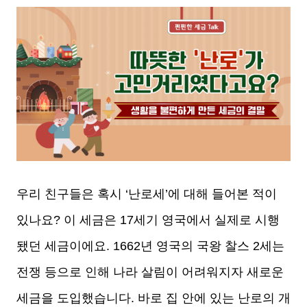
본문
우리 친구들은 혹시 ‘난로세’에 대해 들어본 적이
있나요? 이 세금은 17세기 영국에서 실제로 시행
됐던 세금이에요. 1662년 영국의 국왕 찰스 2세는
전쟁 등으로 인해 나라 살림이 어려워지자 새로운
세금을 도입했습니다. 바로 집 안에 있는 난로의 개