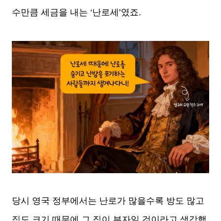
수만큼 세금을 내는 ‘난로세’였죠.
당시 영국 정부에서는 난로가 많을수록 방도 많고
집도 크기 때문에 그 집이 부자일 것이라고 생각했