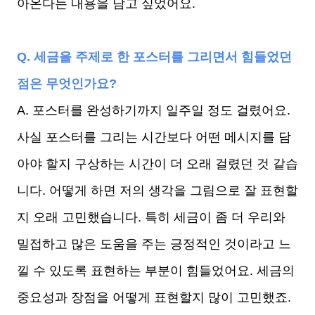
아온다는 내용을 담고 싶었어요.
Q. 세금을 주제로 한 포스터를 그리면서 힘들었던
점은 무엇인가요?
A. 포스터를 완성하기까지 일주일 정도 걸렸어요.
사실 포스터를 그리는 시간보다 어떤 메시지를 담
아야 할지 구상하는 시간이 더 오래 걸렸던 것 같습
니다. 어떻게 하면 저의 생각을 그림으로 잘 표현할
지 오래 고민했습니다. 특히 세금이 좀 더 우리와
밀접하고 많은 도움을 주는 긍정적인 것이라고 느
낄 수 있도록 표현하는 부분이 힘들었어요. 세금의
중요성과 장점을 어떻게 표현할지 많이 고민했죠.