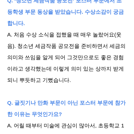
Q. ‘청소년 세금작품 공모전’ 포스터 부문에서 초
등학생 부문 동상을 받았습니다. 수상소감이 궁금
합니다.
A. 처음 수상 소식을 접했을 때 매우 놀랐어요(웃
음). 청소년 세금작품 공모전을 준비하면서 세금의
의미와 쓰임을 알게 되어 그것만으로도 좋은 경험
이라고 생각했는데 이렇게 의미 있는 상까지 받게
되니 뿌듯하고 기뻤습니다.
Q. 글짓기나 만화 부문이 아닌 포스터 부문에 참가
한 이유는 무엇인가요?
A. 어릴 때부터 미술에 관심이 많아서, 초등학교 1