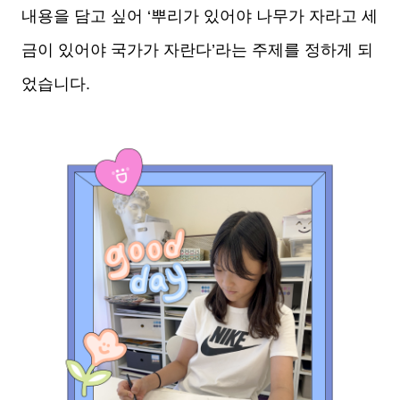
내용을 담고 싶어 ‘뿌리가 있어야 나무가 자라고 세
금이 있어야 국가가 자란다’라는 주제를 정하게 되
었습니다.