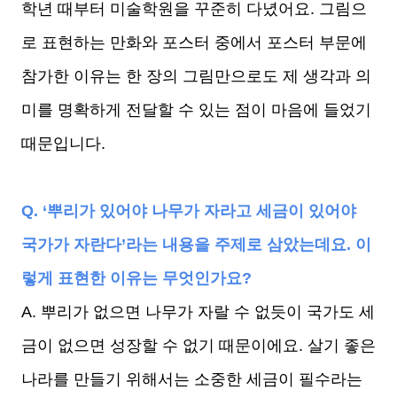
학년 때부터 미술학원을 꾸준히 다녔어요. 그림으
로 표현하는 만화와 포스터 중에서 포스터 부문에
참가한 이유는 한 장의 그림만으로도 제 생각과 의
미를 명확하게 전달할 수 있는 점이 마음에 들었기
때문입니다.
Q. ‘뿌리가 있어야 나무가 자라고 세금이 있어야
국가가 자란다’라는 내용을 주제로 삼았는데요. 이
렇게 표현한 이유는 무엇인가요?
A. 뿌리가 없으면 나무가 자랄 수 없듯이 국가도 세
금이 없으면 성장할 수 없기 때문이에요. 살기 좋은
나라를 만들기 위해서는 소중한 세금이 필수라는