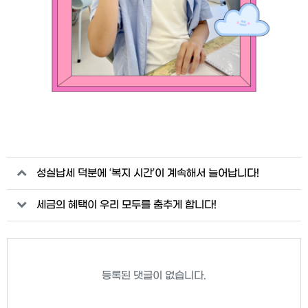
관련자료
성실납세 덕분에 ‘복지 시간’이 계속해서 늘어납니다!
세금의 혜택이 우리 모두를 춤추게 합니다!
등록된 댓글이 없습니다.