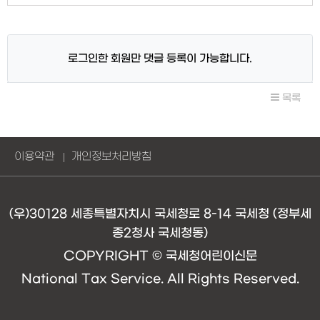
로그인한 회원만 댓글 등록이 가능합니다.
목록
이용약관
개인정보처리방침
(우)30128 세종특별자치시 국세청로 8-14 국세청 (정부세
종2청사 국세청동)
COPYRIGHT © 국세청어린이신문
National Tax Service. All Rights Reserved.