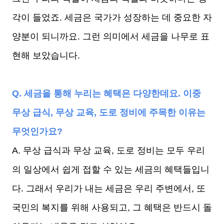
각이 들었죠. 세금은 국가가 성장하는 데 중요한 자
양분이 되니까요. 그런 의미에서 세금을 나무로 표
현해 보았습니다.
Q. 세금을 통해 누리는 혜택은 다양한데요. 이중
무상 급식, 무상 교육, 도로 정비에 주목한 이유는
무엇인가요?
A. 무상 급식과 무상 교육, 도로 정비는 모두 우리
의 일상에서 쉽게 접할 수 있는 세금의 혜택들입니
다. 그래서 우리가 내는 세금은 우리 주변에서, 또
국민의 복지를 위해 사용되고, 그 혜택은 반드시 돌