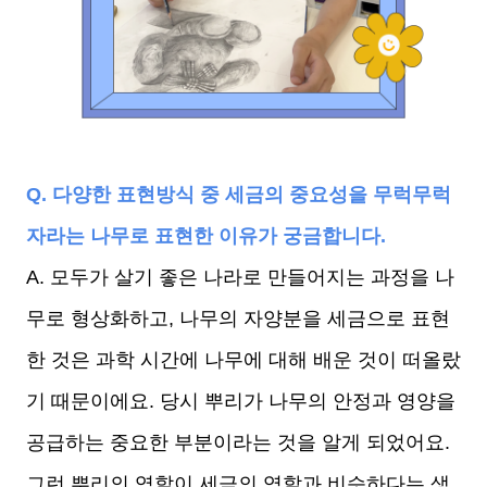
Q. 다양한 표현방식 중 세금의 중요성을 무럭무럭
자라는 나무로 표현한 이유가 궁금합니다.
A. 모두가 살기 좋은 나라로 만들어지는 과정을 나
무로 형상화하고, 나무의 자양분을 세금으로 표현
한 것은 과학 시간에 나무에 대해 배운 것이 떠올랐
기 때문이에요. 당시 뿌리가 나무의 안정과 영양을
공급하는 중요한 부분이라는 것을 알게 되었어요.
그런 뿌리의 역할이 세금의 역할과 비슷하다는 생