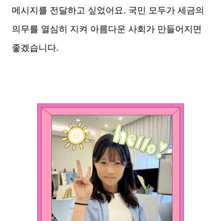
메시지를 전달하고 싶었어요. 국민 모두가 세금의
의무를 열심히 지켜 아름다운 사회가 만들어지면
좋겠습니다.