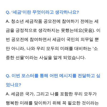
Q. ‘세금’이란 무엇이라고 생각하나요?
A. 청소년 세금작품 공모전에 참여하기 전에는 세
금을 긍정적으로 생각하지는 못했는데요(웃음). 이
번 공모전에 참여하면서 세금이 국민의 의무일 뿐
만 아니라, 나와 우리 모두의 미래를 대비하는 ‘소
중한 선물’이라는 사실을 알게 되었습니다.
Q. 이번 포스터를 통해 어떤 메시지를 전달하고 싶
었나요?
A. 세금은 국가, 그리고 나를 포함한 우리 모두가
행복한 미래를 맞이하기 위해 꼭 필요한 것이라는