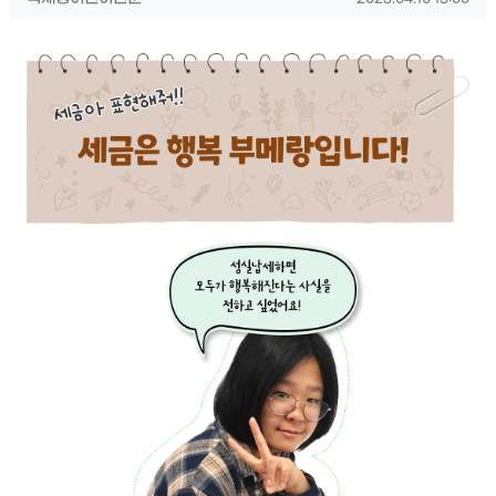
컨텐츠 정보
본문