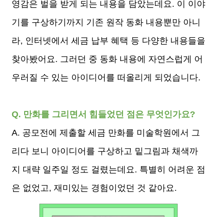
영감은 벌을 받게 되는 내용을 담았는데요. 이 이야
기를 구상하기까지 기존 원작 동화 내용뿐만 아니
라, 인터넷에서 세금 납부 혜택 등 다양한 내용들을
찾아봤어요. 그러던 중 동화 내용에 자연스럽게 어
우러질 수 있는 아이디어를 떠올리게 되었습니다.
Q. 만화를 그리면서 힘들었던 점은 무엇인가요?
A. 공모전에 제출할 세금 만화를 미술학원에서 그
리다 보니 아이디어를 구상하고 밑그림과 채색까
지 대략 일주일 정도 걸렸는데요. 특별히 어려운 점
은 없었고, 재미있는 경험이었던 것 같아요.