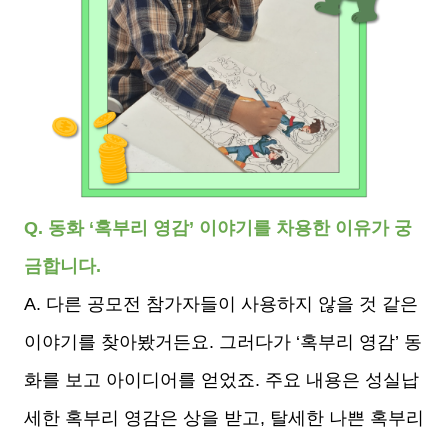
Q. 동화 ‘혹부리 영감’ 이야기를 차용한 이유가 궁
금합니다.
A. 다른 공모전 참가자들이 사용하지 않을 것 같은
이야기를 찾아봤거든요. 그러다가 ‘혹부리 영감’ 동
화를 보고 아이디어를 얻었죠. 주요 내용은 성실납
세한 혹부리 영감은 상을 받고, 탈세한 나쁜 혹부리