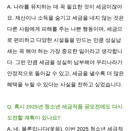
A. 나라를 유지하는 데 꼭 필요한 것이 세금이잖아
요. 재산이나 소득을 숨기고 세금을 내지 않는 것은
다른 사람에게 피해를 주는 나쁜 행동이며, 세금으
로 편리하고 다양한 시설들을 만드는 만큼 성실납
세는 꼭 해야 하는 가장 중요한 일이라고 생각합니
다. 그런 만큼 세금을 성실히 납부해야 우리나라가
안정적으로 돌아갈 수 있고, 세금을 낼수록 더 많은
혜택을 누릴 수 있다는 사실을 전하고 싶었습니다.
Q. 혹시 2025년 청소년 세금작품 공모전에도 다시
도전할 계획이 있나요?
A. 네. 물론입니다(웃음). 이번 2025 청소년 세금작