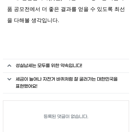
품 공모전에서 더 좋은 결과를 얻을 수 있도록 최선
을 다해볼 생각입니다.
관련자료
성실납세는 모두를 위한 약속입니다!
세금이 늘어나 자전거 바퀴처럼 잘 굴러가는 대한민국을
표현했어요!
등록된 댓글이 없습니다.