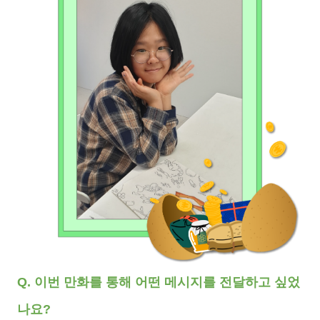
Q. 이번 만화를 통해 어떤 메시지를 전달하고 싶었
나요?