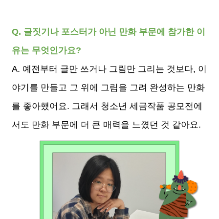
Q. 글짓기나 포스터가 아닌 만화 부문에 참가한 이
유는 무엇인가요?
A. 예전부터 글만 쓰거나 그림만 그리는 것보다, 이
야기를 만들고 그 위에 그림을 그려 완성하는 만화
를 좋아했어요. 그래서 청소년 세금작품 공모전에
서도 만화 부문에 더 큰 매력을 느꼈던 것 같아요.