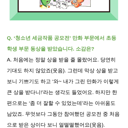
Q. ‘청소년 세금작품 공모전’ 만화 부문에서 초등
학생 부문 동상을 받았습니다. 소감은?
A. 처음에는 정말 상을 받을 줄 몰랐어요. 당연히
기대도 하지 않았죠(웃음). 그런데 막상 상을 받고
보니 기쁘기도 하고 ‘와~ 내가 그린 만화가 이렇게
큰 상을 받다니!’라는 생각도 들었어요. 하지만 한
편으로는 ‘좀 더 잘할 수 있었는데’라는 아쉬움도
남았죠. 무엇보다 그동안 참여했던 공모전 중 처음
으로 받은 상이다 보니 얼떨떨했어요(웃음).